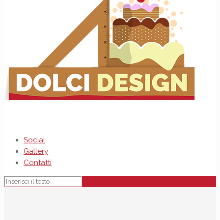
Social
Gallery
Contatti