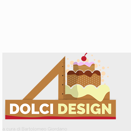
a cura di Bartolomeo Giordano