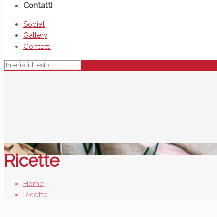
Contatti
Social
Gallery
Contatti
Ricette
Home
Ricette